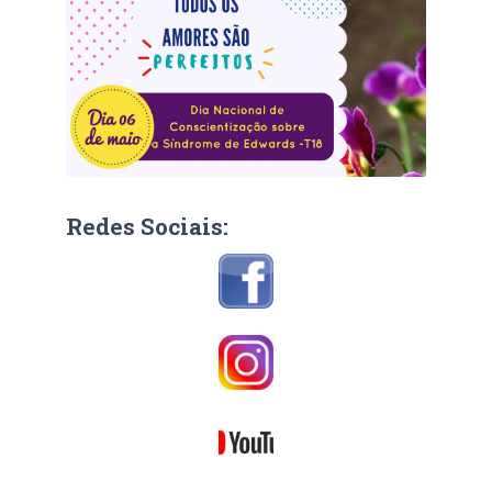
Redes Sociais: