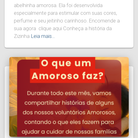
abelhinha amorosa. Ela foi desenvolvida
especialmente para estimular com suas cores,
perfume e seu jeitinho carinhoso. Encomende a
sua agora clique aqui Conheça a história da
Zizinha
Leia mais…