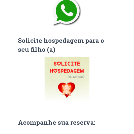
Solicite hospedagem para o
seu filho (a)
Acompanhe sua reserva: