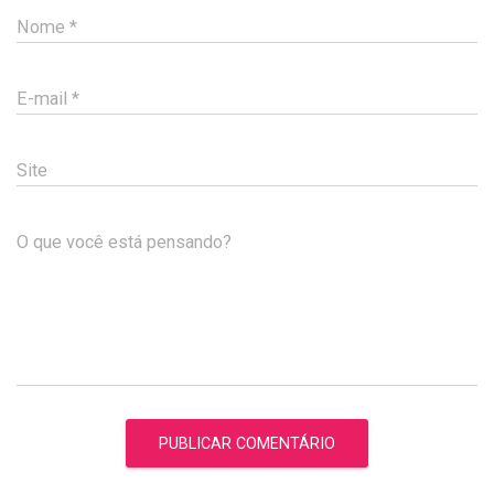
Nome
*
E-mail
*
Site
O que você está pensando?