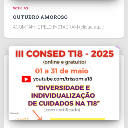
NOTÍCIAS
OUTUBRO AMOROSO
ACOMPANHE PELO INSTAGRAM (clique aqui)