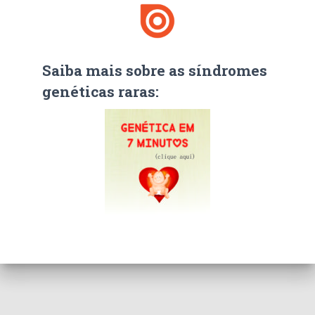
Saiba mais sobre as síndromes
genéticas raras: