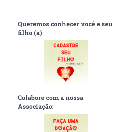
Queremos conhecer você e seu
filho (a)
Colabore com a nossa
Associação: