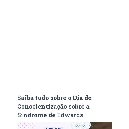
Saiba tudo sobre o Dia de
Conscientização sobre a
Síndrome de Edwards