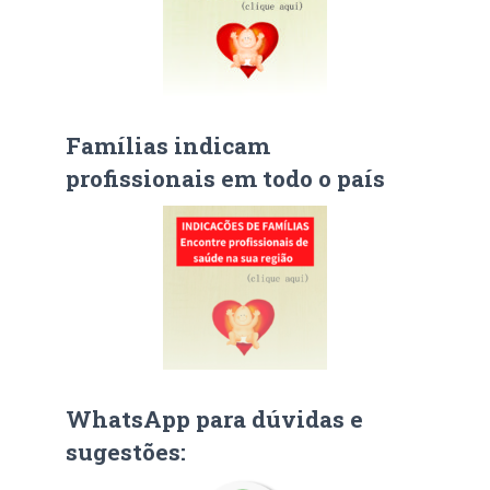
Famílias indicam
profissionais em todo o país
WhatsApp para dúvidas e
sugestões: