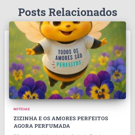
Posts Relacionados
NOTÍCIAS
ZIZINHA E OS AMORES PERFEITOS
AGORA PERFUMADA