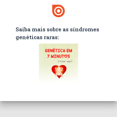
Saiba mais sobre as síndromes
genéticas raras: