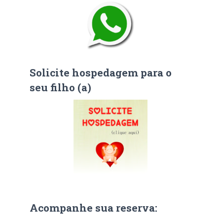
Solicite hospedagem para o
seu filho (a)
Acompanhe sua reserva: