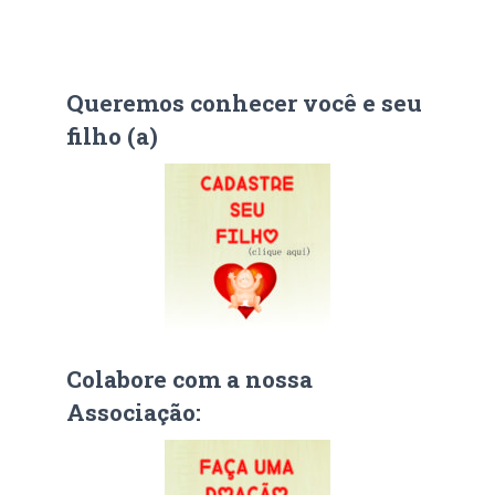
Queremos conhecer você e seu
filho (a)
Colabore com a nossa
Associação: