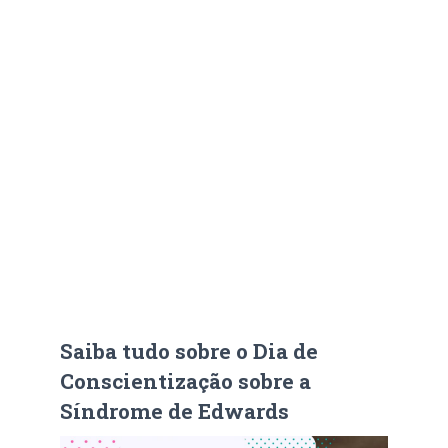
Saiba tudo sobre o Dia de
Conscientização sobre a
Síndrome de Edwards