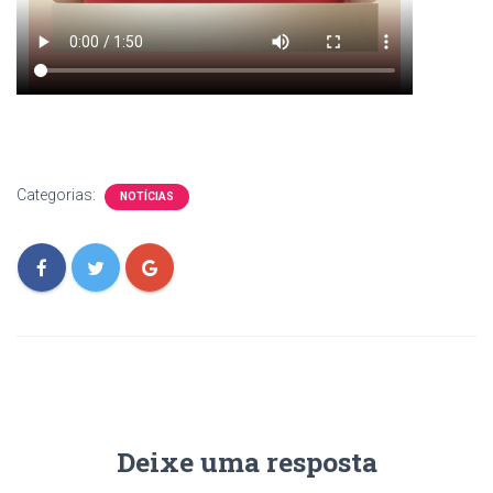
Categorias:
NOTÍCIAS
Deixe uma resposta