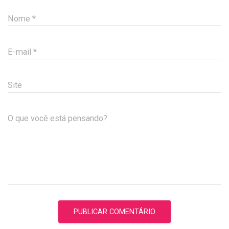
Nome
*
E-mail
*
Site
O que você está pensando?