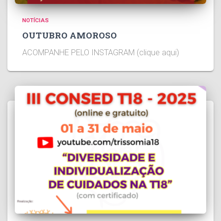
NOTÍCIAS
OUTUBRO AMOROSO
ACOMPANHE PELO INSTAGRAM (clique aqui)