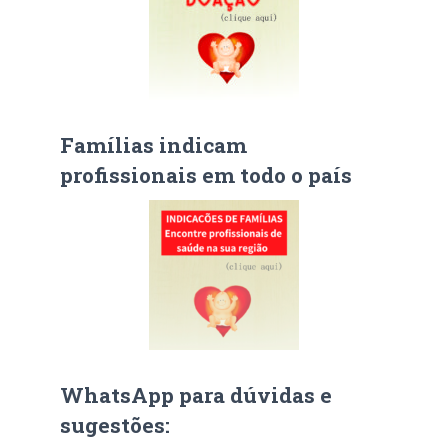
Famílias indicam
profissionais em todo o país
WhatsApp para dúvidas e
sugestões: