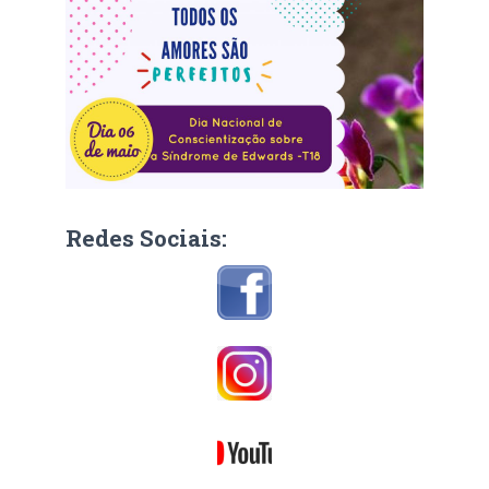
Redes Sociais: