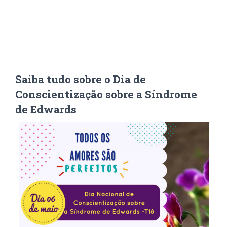
Saiba tudo sobre o Dia de
Conscientização sobre a Síndrome
de Edwards