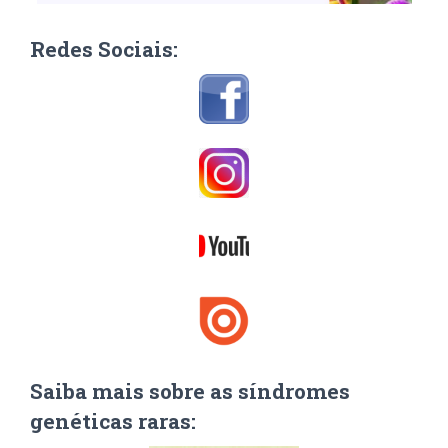
Redes Sociais:
Saiba mais sobre as síndromes
genéticas raras: