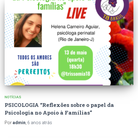
NOTÍCIAS
PSICOLOGIA “Reflexões sobre o papel da
Psicologia no Apoio à Famílias”
Por
admin
,
6 anos
atrás