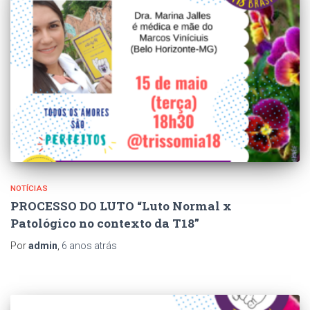
NOTÍCIAS
PROCESSO DO LUTO “Luto Normal x
Patológico no contexto da T18”
Por
admin
,
6 anos
atrás