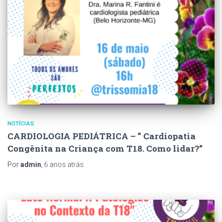
NOTÍCIAS
CARDIOLOGIA PEDIÁTRICA – ” Cardiopatia
Congênita na Criança com T18. Como lidar?”
Por
admin
,
6 anos
atrás