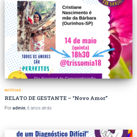
NOTÍCIAS
RELATO DE GESTANTE – “Novo Amor”
Por
admin
,
6 anos
atrás