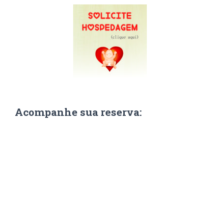
Acompanhe sua reserva: