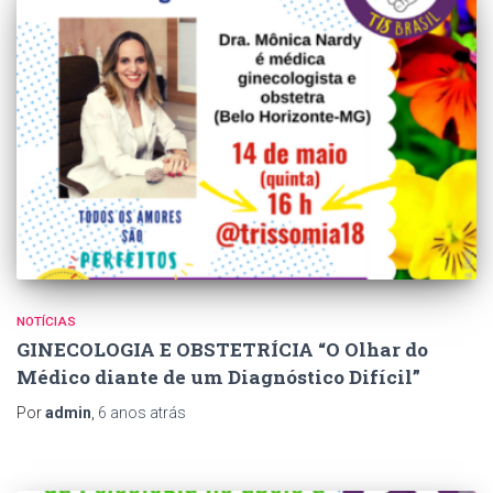
NOTÍCIAS
GINECOLOGIA E OBSTETRÍCIA “O Olhar do
Médico diante de um Diagnóstico Difícil”
Por
admin
,
6 anos
atrás