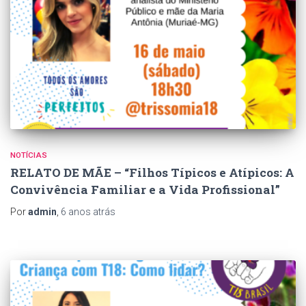
NOTÍCIAS
RELATO DE MÃE – “Filhos Típicos e Atípicos: A
Convivência Familiar e a Vida Profissional”
Por
admin
,
6 anos
atrás