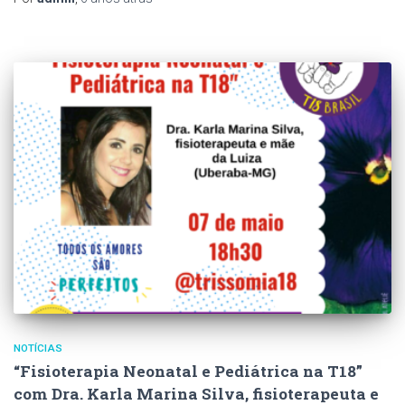
NOTÍCIAS
“Fisioterapia Neonatal e Pediátrica na T18”
com Dra. Karla Marina Silva, fisioterapeuta e