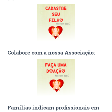
posts
Colabore com a nossa Associação:
Famílias indicam profissionais em