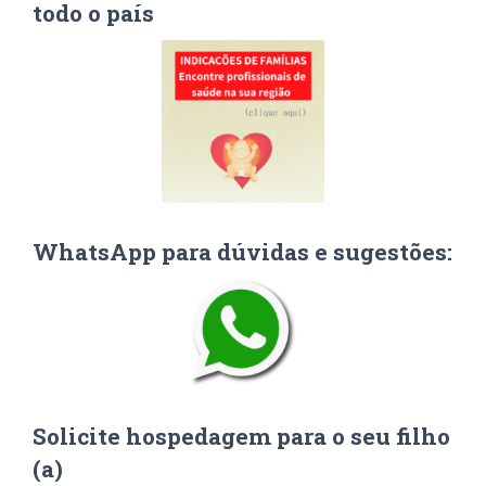
todo o país
WhatsApp para dúvidas e sugestões:
Solicite hospedagem para o seu filho
(a)